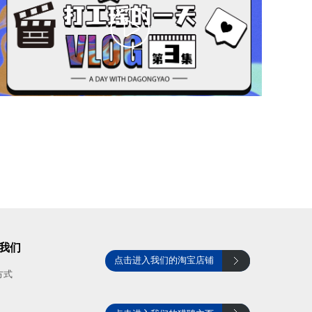
我们
点击进入我们的淘宝店铺
方式