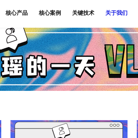
核心产品
核心案例
关键技术
关于我们