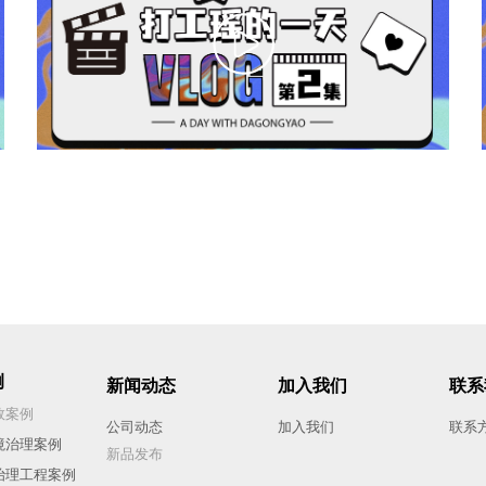
例
新闻动态
加入我们
联系
效案例
公司动态
加入我们
联系
境治理案例
新品发布
治理工程
案例