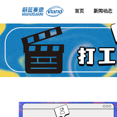
首页
新闻动态