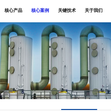
核心产品
核心案例
关键技术
关于我们