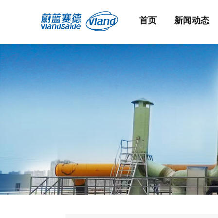
首页
新闻动态