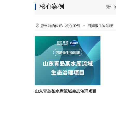
核心案例
微生
您当前的位置:
核心案例
>
河湖微生物治理
山东青岛某水库流域生态治理项目