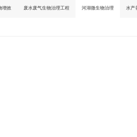
物增效
废水废气生物治理工程
河湖微生物治理
水产