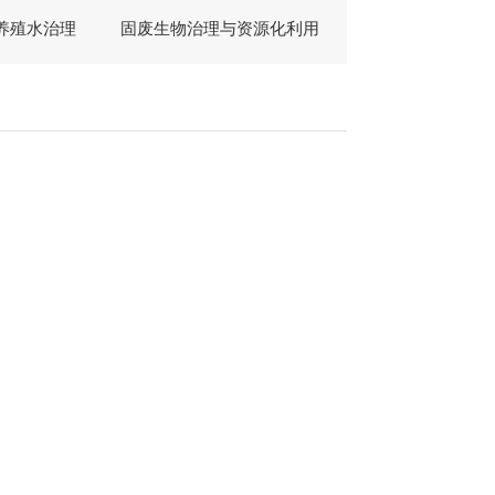
养殖水治理
固废生物治理与资源化利用