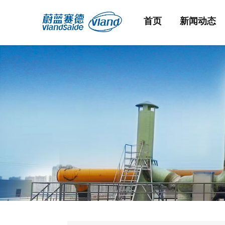
首页
新闻动态