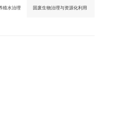
养殖水治理
固废生物治理与资源化利用