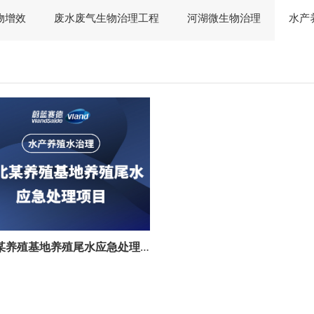
物增效
废水废气生物治理工程
河湖微生物治理
水产
湖北某养殖基地养殖尾水应急处理项目