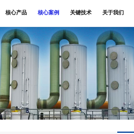
核心产品
核心案例
关键技术
关于我们