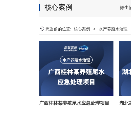
核心案例
微生
您当前的位置:
核心案例
>
水产养殖水治理
广西桂林某养殖尾水应急处理项目