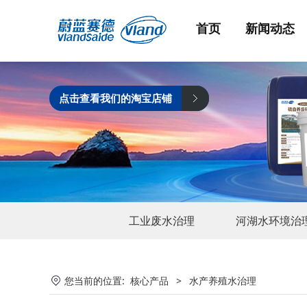
首页
新闻动态
点击查看我们的淘宝店铺
工业废水治理
河湖水环境治
您当前的位置:
核心产品
>
水产养殖水治理