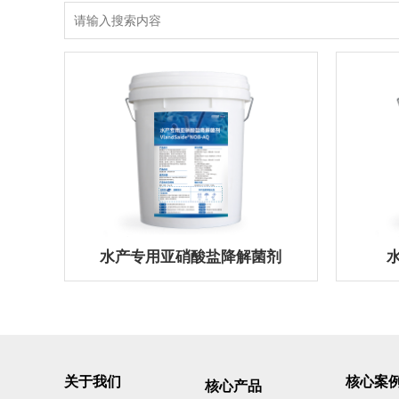
水产专用亚硝酸盐降解菌剂
关于我们
核心案
核心产品