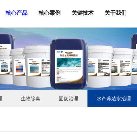
核心产品
核心案例
关键技术
关于我们
理
生物除臭
固废治理
水产养殖水治理