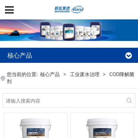
核心产品
您当前的位置:
核心产品
>
工业废水治理
>
COD降解菌
剂