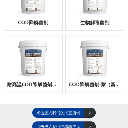
COD降解菌剂
生物解毒菌剂
耐高温COD降解菌剂（新品上市）
COD降解菌剂-萘（新品上市）
点击进入我们的淘宝店铺
点击进入我们的猎聘主页