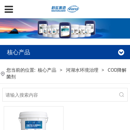
核心产品
您当前的位置:
核心产品
>
河湖水环境治理
>
COD降解
菌剂