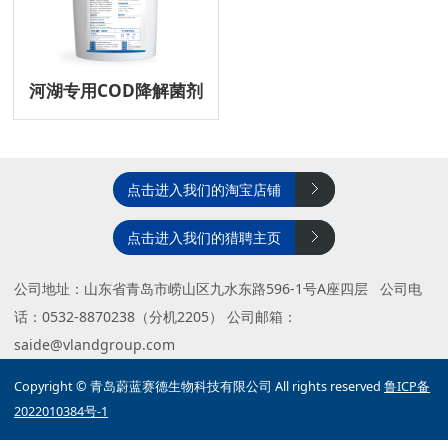
河湖专用COD降解菌剂
点击进入我们的淘宝店铺
点击进入我们的猎聘主页
公司地址：山东省青岛市崂山区九水东路596-1号A座四层 公司电
话：0532-8870238（分机2205） 公司邮箱：
saide@vlandgroup.com
Copyright © 青岛蔚蓝赛德生物科技有限公司 All rights reserved
鲁ICP备
2022010384号-1