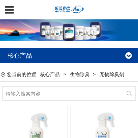
核心产品
您当前的位置:
核心产品
>
生物除臭
>
宠物除臭剂