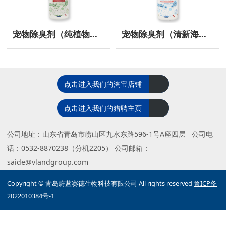
宠物除臭剂（纯植物型）
宠物除臭剂（清新海洋型）
点击进入我们的淘宝店铺
点击进入我们的猎聘主页
公司地址：山东省青岛市崂山区九水东路596-1号A座四层 公司电
话：0532-8870238（分机2205） 公司邮箱：
saide@vlandgroup.com
Copyright © 青岛蔚蓝赛德生物科技有限公司 All rights reserved
鲁ICP备
2022010384号-1