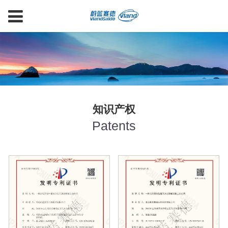
知识产权
Patents