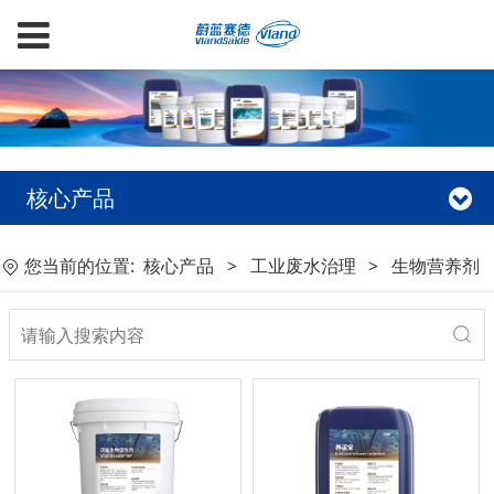
核心产品
您当前的位置:
核心产品
>
工业废水治理
>
生物营养剂