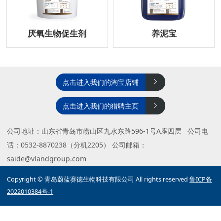
厌氧生物促生剂
养泥宝
点击进入我们的淘宝店铺
点击进入我们的猎聘主页
公司地址：山东省青岛市崂山区九水东路596-1号A座四层 公司电
话：0532-8870238（分机2205） 公司邮箱：
saide@vlandgroup.com
Copyright © 青岛蔚蓝赛德生物科技有限公司 All rights reserved
鲁ICP备
2022010384号-1