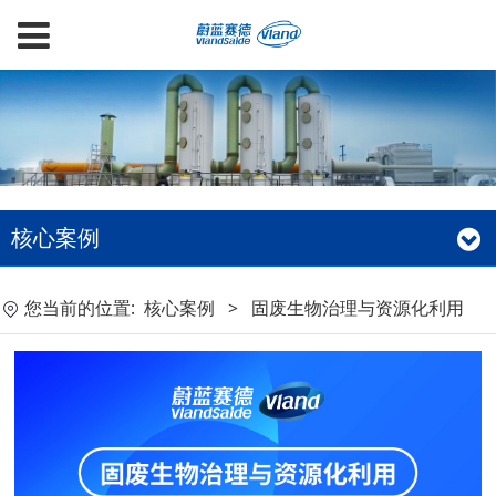
核心案例
您当前的位置:
核心案例
>
固废生物治理与资源化利用