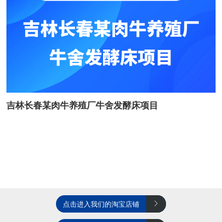
吉林长春某肉牛养殖厂牛舍发酵床项目
点击进入我们的淘宝店铺