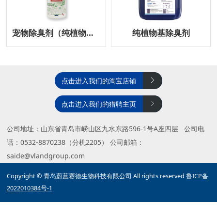
宠物除臭剂（纯植物型）
纯植物基除臭剂
点击进入我们的淘宝店铺
点击进入我们的猎聘主页
公司地址：山东省青岛市崂山区九水东路596-1号A座四层 公司电
话：0532-8870238（分机2205） 公司邮箱：
saide@vlandgroup.com
Copyright © 青岛蔚蓝赛德生物科技有限公司 All rights reserved
鲁ICP备
2022010384号-1