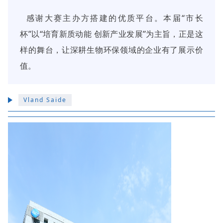
感谢大赛主办方搭建的优质平台。本届“市长
杯”以“培育新质动能 创新产业发展”为主旨，正是这
样的舞台，让深耕生物
环保
领域的企业有了展示价
值。
Vland Saide