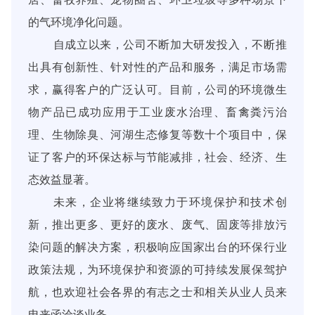
的气环境净化问题。
自成立以来，公司不断加大研发投入，不断推
出具有创新性、针对性的产品和服务，满足市场需
求，赢得客户的广泛认可。目前，公司的环境微生
物产品已成功应用于工业废水治理、畜禽粪污治
理、
生物除臭
、河湖生态修复等数十个项目中，保
证了客户的环保达标与节能减排，社会、经济、生
态效益显著。
未来，企业将继续致力于环境保护和技术创
新，推出更多、更好的废水、废气、固废等排放污
染问题的解决方案，积极响应国家出台的环保行业
政策法规，为环境保护和资源的可持续发展保驾护
航，也欢迎社会各界的有志之士和相关从业人员来
电来函洽谈业务。