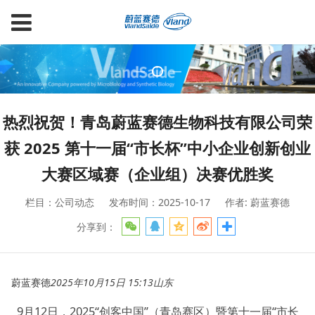
热烈祝贺！青岛蔚蓝赛德生物科技有限公司荣
获 2025 第十一届“市长杯”中小企业创新创业
大赛区域赛（企业组）决赛优胜奖
栏目：公司动态
发布时间：2025-10-17
作者: 蔚蓝赛德
分享到：
蔚蓝赛德
2025年10月15日 15:13
山东
9月12日，2025“创客中国”（青岛赛区）暨第十一届“市长