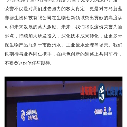
荣誉不仅是对我们过去努力的极大肯定，更是对青岛蔚蓝
赛德生物科技有限公司在生物创新领域突出贡献的高度认
可和未来发展的莫大激励。未来，我们将以这份荣誉为新
起点，持续加大研发投入，深化技术成果转化，让更多环
保生物产品服务于市政污水、工业废水处理等场景。我们
也期待与业界同仁携手，在绿色创新的道路上共同前行，
不辜负这份信任与期待。