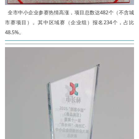
全市中小企业参赛热情高涨，项目总数达482个（不含城
市赛项目）。其中区域赛（企业组）报名234个，占比
48.5%。