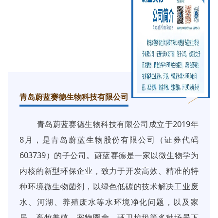
青岛蔚蓝赛德生物科技有限公司
青岛蔚蓝赛德生物科技有限公司成立于2019年
8月，是青岛蔚蓝生物股份有限公司（证券代码
603739）的子公司。蔚蓝赛德是一家以微生物学为
内核的新型环保企业，致力于开发高效、精准的特
种环境微生物菌剂，以绿色低碳的技术解决工业废
水、河湖、养殖废水等水环境净化问题，以及家
居、畜牧养殖、宠物圈舍、环卫垃圾等多种场景下