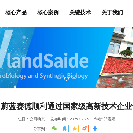
核心产品
核心案例
关键技术
关于我们
！蔚蓝赛德顺利通过国家级高新技术企业
栏目：公司动态
发布时间：2025-02-25
作者: 郑素娟
分享到：