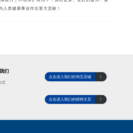
为人类健康事业作出更大贡献！
我们
点击进入我们的淘宝店铺
方式
点击进入我们的猎聘主页