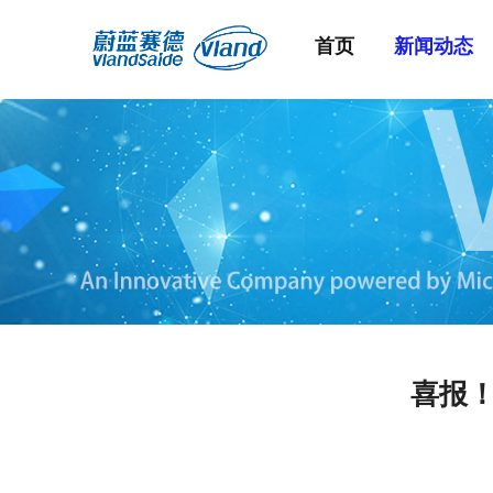
首页
新闻动态
喜报