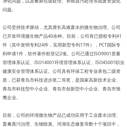
净化问题，以及餐厨垃圾处理、养殖粪污处理等固废资源化
问题。
公司坚持技术驱动，尤其擅长高难废水的微生物治理。公司
已开发环境微生物产品40余种。目前，公司有已授权专利41
件（其中发明专利24件，实用新型专利17件），PCT国际专
利申请1件，软件著作权登记2项。公司已通过ISO9001质量
管理体系认证、ISO14001环境管理体系认证、ISO45001职业
健康安全管理体系认证。公司具有环保工程专业承包二级资
质，已获青岛市科技进步奖二等奖，是国家高新技术企业、
青岛市科技型中小企业、青岛市创新型中小企业、青岛市雏
鹰企业。
目前，公司的环境微生物产品已成功应用于工业废水治理、
畜禽粪污治理、生物除臭、河湖生态修复等数十个项目中，