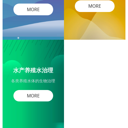
MORE
MORE
水产养殖水治理
各类养殖水体的生物治理
MORE