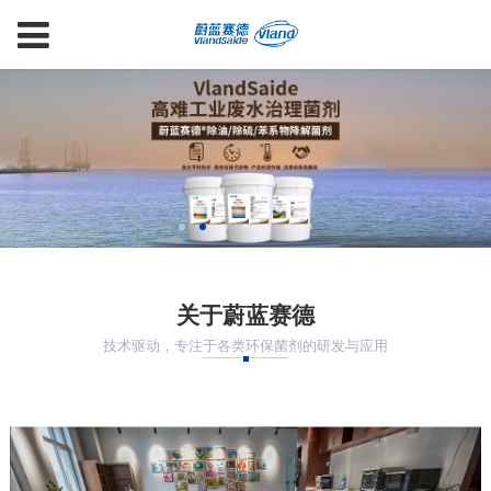
关于蔚蓝赛德
技术驱动，专注于各类环保菌剂的研发与应用