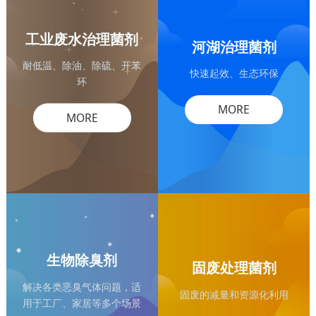
工业废水治理菌剂
河湖治理菌剂
耐低温、除油、除硫、开苯
快速起效、生态环保
环
MORE
MORE
生物除臭剂
固废处理菌剂
解决各类恶臭气体问题，适
固废的减量和资源化利用
用于工厂、家居等多个场景