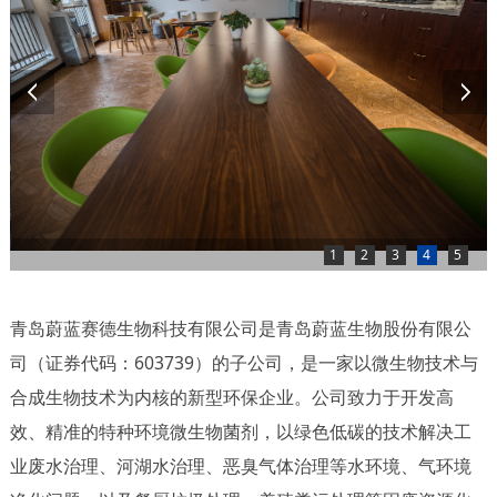
1
2
3
4
5
青岛蔚蓝赛德生物科技有限公司是青岛蔚蓝生物股份有限公
司（证券代码：603739）的子公司，是一家以微生物技术与
合成生物技术为内核的新型环保企业。公司致力于开发高
效、精准的特种环境微生物菌剂，以绿色低碳的技术解决工
业废水治理、河湖水治理、恶臭气体治理等水环境、气环境